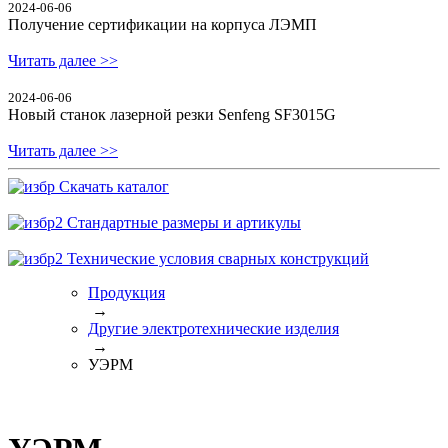
2024-06-06
Получение сертификации на корпуса ЛЭМП
Читать далее >>
2024-06-06
Новый станок лазерной резки Senfeng SF3015G
Читать далее >>
Скачать каталог
Стандартные размеры и артикулы
Технические условия сварных конструкций
Продукция
→
Другие электротехнические изделия
→
УЭРМ