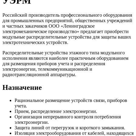
УЭРМ
Российский производитель профессионального оборудования
для промышленных предприятий, общественных учреждений
и частных заказчиков ООО «Ленинградское
электромеханическое производство» предлагает приобрести
модульные распределительные устройства для защиты ваших
электротехнических устройств.
Распределительные устройства этажного типа модульного
исполнения являются наиболее практичным оборудованием
для размещения приборов учета и распределения
электроэнергии, телекоммуникационной и
радиотрансляционной аппаратуры.
Назначение
Рациональное размещение устройств связи, приборов
учета.
Прием, распределение электроэнергии.
Организация непрерывного контроля потребления
электроэнергии.
Защита линий от перегрузок и короткого замыкания.
Изоляция электрооборудования от кабелей, находящихся