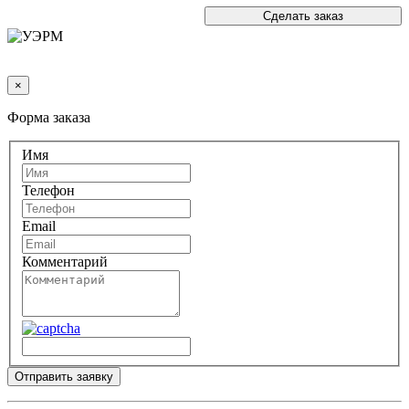
Сделать заказ
×
Форма заказа
Имя
Телефон
Email
Комментарий
Отправить заявку