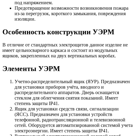
под напряжением.
Предотвращение возможности возникновения пожара
из-за перегрузок, короткого замыкания, повреждения
изоляции.
Особенность конструкции УЭРМ
В отличие от стандартных электрощитов данное изделие не
имеет цельносварного каркаса и состоит из модульных
ящиков, закрепленных на двух вертикальных коробах.
Элементы УЭРМ
Учетно-распределительный ящик (ЯУР). Предназначен
для установки приборов учёта, вводного и
распределительного аппаратов. Дверь оснащается
стеклом для облегчения снятия показаний. Имеет
степень защиты IP41.
Ящик для установки средств связи, сигнализации
(ЯСС). Предназначен для установки устройств
телефонной, радиотрансляционной и телевизионной
сетей. Оборудуется автоматизированной системой учета
электроэнергии. Имеет степень защиты IP41.