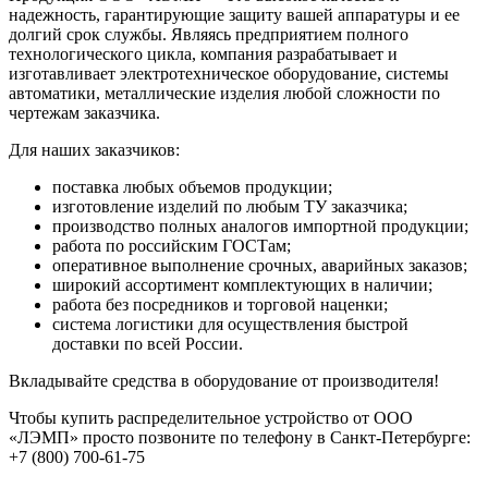
надежность, гарантирующие защиту вашей аппаратуры и ее
долгий срок службы. Являясь предприятием полного
технологического цикла, компания разрабатывает и
изготавливает электротехническое оборудование, системы
автоматики, металлические изделия любой сложности по
чертежам заказчика.
Для наших заказчиков:
поставка любых объемов продукции;
изготовление изделий по любым ТУ заказчика;
производство полных аналогов импортной продукции;
работа по российским ГОСТам;
оперативное выполнение срочных, аварийных заказов;
широкий ассортимент комплектующих в наличии;
работа без посредников и торговой наценки;
система логистики для осуществления быстрой
доставки по всей России.
Вкладывайте средства в оборудование от производителя!
Чтобы купить распределительное устройство от ООО
«ЛЭМП» просто позвоните по телефону в Санкт-Петербурге:
+7 (800) 700-61-75