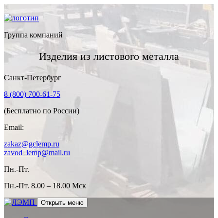
Группа компаний
Изделия из листового металла
Санкт-Петербург
8 (800) 700-61-75
(Бесплатно по России)
Email:
zakaz@gclemp.ru
zavod_lemp@mail.ru
Пн.-Пт.
Пн.-Пт.
8.00 – 18.00 Мск
Открыть меню