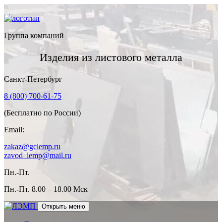
Группа компаний
Изделия из листового металла
Санкт-Петербург
8 (800) 700-61-75
(Бесплатно по России)
Email:
zakaz@gclemp.ru
zavod_lemp@mail.ru
Пн.-Пт.
Пн.-Пт.
8.00 – 18.00 Мск
Открыть меню