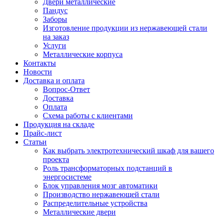
Двери металлические
Пандус
Заборы
Изготовление продукции из нержавеющей стали
на заказ
Услуги
Металлические корпуса
Контакты
Новости
Доставка и оплата
Вопрос-Ответ
Доставка
Оплата
Схема работы с клиентами
Продукция на складе
Прайс-лист
Статьи
Как выбрать электротехнический шкаф для вашего
проекта
Роль трансформаторных подстанций в
энергосистеме
Блок управления мозг автоматики
Производство нержавеющей стали
Распределительные устройства
Металлические двери