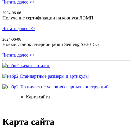
Читать далее >>
2024-06-06
Получение сертификации на корпуса ЛЭМП
Читать далее >>
2024-06-06
Новый станок лазерной резки Senfeng SF3015G
Читать далее >>
Скачать каталог
Стандартные размеры и артикулы
Технические условия сварных конструкций
Карта сайта
Карта сайта