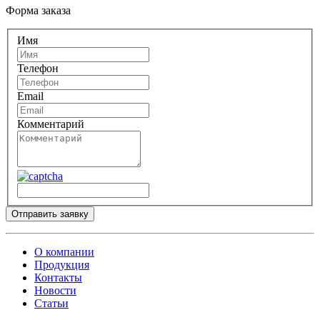
Форма заказа
Имя
Телефон
Email
Комментарий
Отправить заявку
О компании
Продукция
Контакты
Новости
Статьи