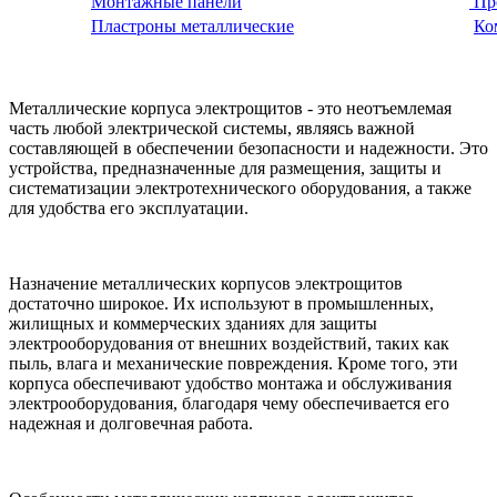
Монтажные панели
Пр
Пластроны металлические
Ко
Металлические корпуса электрощитов - это неотъемлемая
часть любой электрической системы, являясь важной
составляющей в обеспечении безопасности и надежности. Это
устройства, предназначенные для размещения, защиты и
систематизации электротехнического оборудования, а также
для удобства его эксплуатации.
Назначение металлических корпусов электрощитов
достаточно широкое. Их используют в промышленных,
жилищных и коммерческих зданиях для защиты
электрооборудования от внешних воздействий, таких как
пыль, влага и механические повреждения. Кроме того, эти
корпуса обеспечивают удобство монтажа и обслуживания
электрооборудования, благодаря чему обеспечивается его
надежная и долговечная работа.