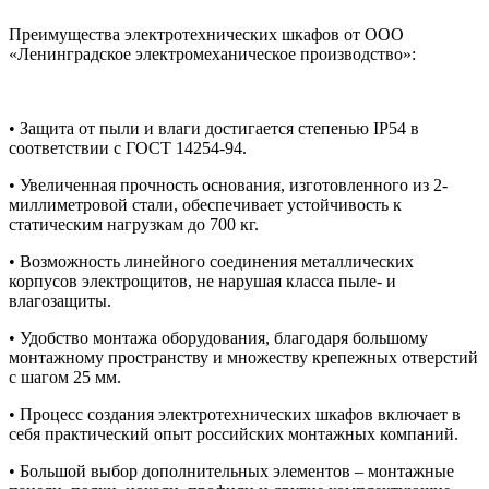
Преимущества электротехнических шкафов от ООО
«Ленинградское электромеханическое производство»:
• Защита от пыли и влаги достигается степенью IP54 в
соответствии с ГОСТ 14254-94.
• Увеличенная прочность основания, изготовленного из 2-
миллиметровой стали, обеспечивает устойчивость к
статическим нагрузкам до 700 кг.
• Возможность линейного соединения металлических
корпусов электрощитов, не нарушая класса пыле- и
влагозащиты.
• Удобство монтажа оборудования, благодаря большому
монтажному пространству и множеству крепежных отверстий
с шагом 25 мм.
• Процесс создания электротехнических шкафов включает в
себя практический опыт российских монтажных компаний.
• Большой выбор дополнительных элементов – монтажные