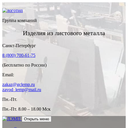
Группа компаний
Изделия из листового металла
Санкт-Петербург
8 (800) 700-61-75
(Бесплатно по России)
Email:
zakaz@gclemp.ru
zavod_lemp@mail.ru
Пн.-Пт.
Пн.-Пт.
8.00 – 18.00 Мск
Открыть меню