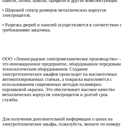
панели, полки, цоколи, профили и другие комплектующие.
• Широкий спектр размеров металлических корпусов
электрощитов.
• Разрезка дверей и панелей осуществляется в соответствии с
требованиями заказчика.
ООО «Ленинградское электромеханическое производство» -
это инновационное предприятие, оборудованное передовым
технологическим оборудованием. Создание
электротехнических шкафов происходит на высокоточных
автоматизированных станках, а покраска выполняется с
использованием современных методов полимерно-
порошковой окраски. Это обеспечивает высокое качество
металлических корпусов электрощитов и долгий срок
службы.
Для получения дополнительной информации о ценах на
электротехнические шкафы, пожалуйста, звоните по номеру