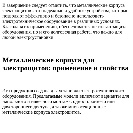
В завершение следует отметить, что металлические корпуса
электрощитов - это надежные и удобные устройства, которые
позволяют эффективно и безопасно использовать
электротехническое оборудование в различных условиях.
Благодаря их применению, обеспечивается не только защита
оборудования, но и его долговечная работа, что важно для
любой электроустановки.
Металлические корпуса для
электрощитов: применение и свойства
Эта продукция создана для установки электротехнического
оборудования. Предлагаемые модели включают варианты для
напольного и навесного монтажа, одностороннего или
двустороннего доступа, а также многосекционные
металлические корпуса электрощитов.