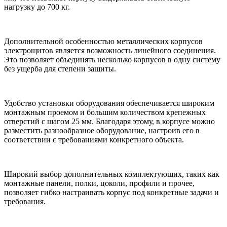
нагрузку до 700 кг.
Дополнительной особенностью металлических корпусов
электрощитов является возможность линейного соединения.
Это позволяет объединять несколько корпусов в одну систему
без ущерба для степени защиты.
Удобство установки оборудования обеспечивается широким
монтажным проемом и большим количеством крепежных
отверстий с шагом 25 мм. Благодаря этому, в корпусе можно
разместить разнообразное оборудование, настроив его в
соответствии с требованиями конкретного объекта.
Широкий выбор дополнительных комплектующих, таких как
монтажные панели, полки, цоколи, профили и прочее,
позволяет гибко настраивать корпус под конкретные задачи и
требования.