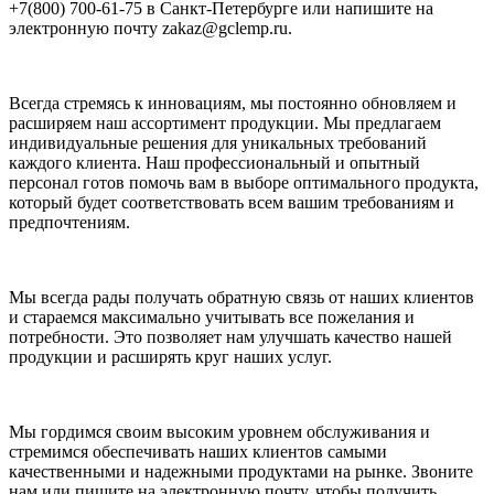
+7(800) 700-61-75 в Санкт-Петербурге или напишите на
электронную почту zakaz@gclemp.ru.
Всегда стремясь к инновациям, мы постоянно обновляем и
расширяем наш ассортимент продукции. Мы предлагаем
индивидуальные решения для уникальных требований
каждого клиента. Наш профессиональный и опытный
персонал готов помочь вам в выборе оптимального продукта,
который будет соответствовать всем вашим требованиям и
предпочтениям.
Мы всегда рады получать обратную связь от наших клиентов
и стараемся максимально учитывать все пожелания и
потребности. Это позволяет нам улучшать качество нашей
продукции и расширять круг наших услуг.
Мы гордимся своим высоким уровнем обслуживания и
стремимся обеспечивать наших клиентов самыми
качественными и надежными продуктами на рынке. Звоните
нам или пишите на электронную почту, чтобы получить