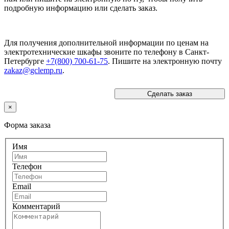
подробную информацию или сделать заказ.
Для получения дополнительной информации по ценам на
электротехнические шкафы звоните по телефону в Санкт-
Петербурге
+7(800) 700-61-75
. Пишите на электронную почту
zakaz@gclemp.ru
.
Сделать заказ
×
Форма заказа
Имя
Телефон
Email
Комментарий