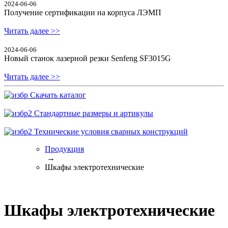
2024-06-06
Получение сертификации на корпуса ЛЭМП
Читать далее >>
2024-06-06
Новый станок лазерной резки Senfeng SF3015G
Читать далее >>
Скачать каталог
Стандартные размеры и артикулы
Технические условия сварных конструкций
Продукция
→
Шкафы электротехнические
Шкафы электротехнические