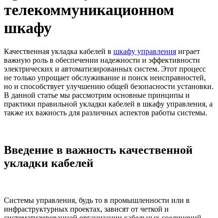
телекоммуникационном
шкафу
Качественная укладка кабелей в
шкафу управления
играет
важную роль в обеспечении надежности и эффективности
электрических и автоматизированных систем. Этот процесс
не только упрощает обслуживание и поиск неисправностей,
но и способствует улучшению общей безопасности установки.
В данной статье мы рассмотрим основные принципы и
практики правильной укладки кабелей в шкафу управления, а
также их важность для различных аспектов работы системы.
Введение в важность качественной
укладки кабелей
Системы управления, будь то в промышленности или в
инфраструктурных проектах, зависят от четкой и
систематизированной организации кабельных соединений.