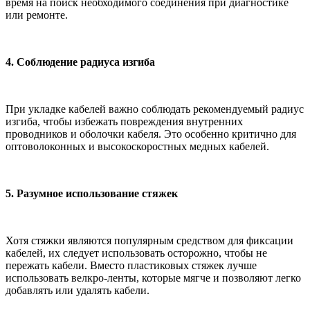
время на поиск необходимого соединения при диагностике
или ремонте.
4. Соблюдение радиуса изгиба
При укладке кабелей важно соблюдать рекомендуемый радиус
изгиба, чтобы избежать повреждения внутренних
проводников и оболочки кабеля. Это особенно критично для
оптоволоконных и высокоскоростных медных кабелей.
5. Разумное использование стяжек
Хотя стяжки являются популярным средством для фиксации
кабелей, их следует использовать осторожно, чтобы не
пережать кабели. Вместо пластиковых стяжек лучше
использовать велкро-ленты, которые мягче и позволяют легко
добавлять или удалять кабели.