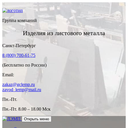
Группа компаний
Изделия из листового металла
Санкт-Петербург
8 (800) 700-61-75
(Бесплатно по России)
Email:
zakaz@gclemp.ru
zavod_lemp@mail.ru
Пн.-Пт.
Пн.-Пт.
8.00 – 18.00 Мск
Открыть меню