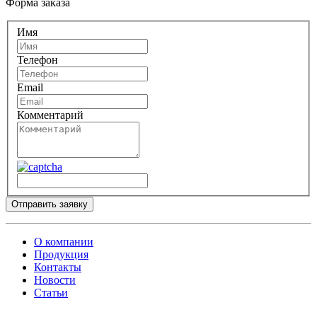
Форма заказа
Имя
Телефон
Email
Комментарий
Отправить заявку
О компании
Продукция
Контакты
Новости
Статьи