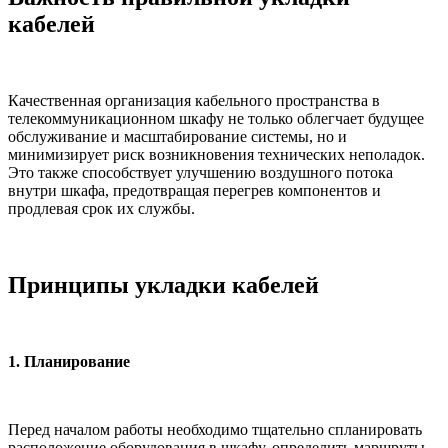
кабелей
Качественная организация кабельного пространства в
телекоммуникационном шкафу не только облегчает будущее
обслуживание и масштабирование системы, но и
минимизирует риск возникновения технических неполадок.
Это также способствует улучшению воздушного потока
внутри шкафа, предотвращая перегрев компонентов и
продлевая срок их службы.
Принципы укладки кабелей
1. Планирование
Перед началом работы необходимо тщательно спланировать
расположение оборудования в шкафу, определить маршруты