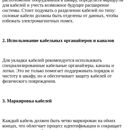
для кабелей и учесть возможное будущее расширение
системы. Стоит подумать о разделении кабелей по типу:
силовые кабели должны быть отделены от данных, чтобы
избежать электромагнитных помех.
2. Использование кабельных органайзеров и каналов
Для укладки кабелей рекомендуется использовать
специализированные кабельные органайзеры, каналы и
лотки. Это не только помогает поддерживать порядок и
чистоту в шкафу, но и обеспечивает защиту кабелей от
физического повреждения.
3. Маркировка кабелей
Каждый кабель должен быть четко маркирован на обоих
концах, что облегчает процесс идентификации и сокращает