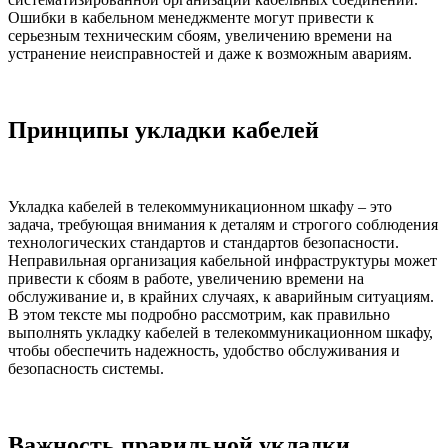
Ошибки в кабельном менеджменте могут привести к
серьезным техническим сбоям, увеличению времени на
устранение неисправностей и даже к возможным авариям.
Принципы укладки кабелей
Укладка кабелей в телекоммуникационном шкафу – это
задача, требующая внимания к деталям и строгого соблюдения
технологических стандартов и стандартов безопасности.
Неправильная организация кабельной инфраструктуры может
привести к сбоям в работе, увеличению времени на
обслуживание и, в крайних случаях, к аварийным ситуациям.
В этом тексте мы подробно рассмотрим, как правильно
выполнять укладку кабелей в телекоммуникационном шкафу,
чтобы обеспечить надежность, удобство обслуживания и
безопасность системы.
Важность правильной укладки