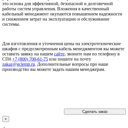
это основа для эффективной, безопасной и долговечной
работы систем управления. Вложения в качественный
кабельный менеджмент окупаются повышением надежности
и снижением затрат на эксплуатацию и обслуживание
системы.
Для изготовления и уточнения цены на электротехнические
шкафов с предусмотренным кабель менеджментом вы можете
оставить заявку на нашем
сайте
, звоните нам по телефону в
СПб
+7 (800) 700-61-75
или пишите на почту
zakaz@gclemp.ru
. Дополнительные вопросы про наше
производство вы можете задать нашим менеджерам.
Сделать заказ
×