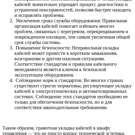
кабелей значительно упрощает процесс диагностики и
устранения неисправностей, позволяя быстрее находить
и исправлять проблемы.
Увеличение срока службы оборудования: Правильная
организация кабелей помогает избежать многих
проблем, связанных с перегревом, перекрещиванием и
повреждением изоляции, тем самым увеличивая общий
срок службы системы.
Повышение безопасности: Неправильная укладка
кабелей может привести к коротким замыканиям,
возгораниям и другим опасным ситуациям.
Соответствие стандартам и правилам кабельного
менеджмента является ключом к безопасной
эксплуатации оборудования.
Соблюдение норм и стандартов: Во многих странах
существуют строгие нормативы, регулирующие укладку
кабелей в электротехнических и автоматизированных
системах. Соблюдение этих стандартов необходимо не
только для обеспечения безопасности, но и для
соответствия законодательным требованиям.
Таким образом, грамотная укладка кабелей в шкафу
управления — это не просто вопрос технической эстетики,