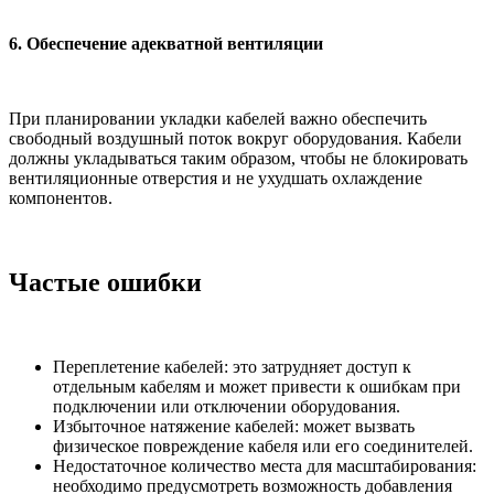
6. Обеспечение адекватной вентиляции
При планировании укладки кабелей важно обеспечить
свободный воздушный поток вокруг оборудования. Кабели
должны укладываться таким образом, чтобы не блокировать
вентиляционные отверстия и не ухудшать охлаждение
компонентов.
Частые ошибки
Переплетение кабелей: это затрудняет доступ к
отдельным кабелям и может привести к ошибкам при
подключении или отключении оборудования.
Избыточное натяжение кабелей: может вызвать
физическое повреждение кабеля или его соединителей.
Недостаточное количество места для масштабирования:
необходимо предусмотреть возможность добавления