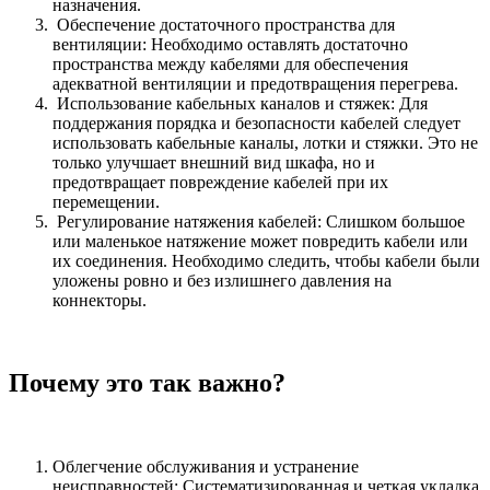
назначения.
Обеспечение достаточного пространства для
вентиляции: Необходимо оставлять достаточно
пространства между кабелями для обеспечения
адекватной вентиляции и предотвращения перегрева.
Использование кабельных каналов и стяжек: Для
поддержания порядка и безопасности кабелей следует
использовать кабельные каналы, лотки и стяжки. Это не
только улучшает внешний вид шкафа, но и
предотвращает повреждение кабелей при их
перемещении.
Регулирование натяжения кабелей: Слишком большое
или маленькое натяжение может повредить кабели или
их соединения. Необходимо следить, чтобы кабели были
уложены ровно и без излишнего давления на
коннекторы.
Почему это так важно?
Облегчение обслуживания и устранение
неисправностей: Систематизированная и четкая укладка