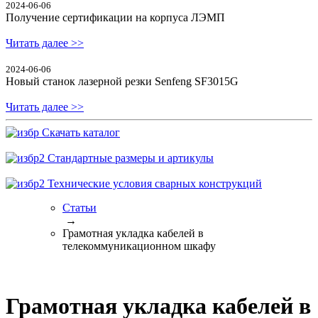
2024-06-06
Получение сертификации на корпуса ЛЭМП
Читать далее >>
2024-06-06
Новый станок лазерной резки Senfeng SF3015G
Читать далее >>
Скачать каталог
Стандартные размеры и артикулы
Технические условия сварных конструкций
Статьи
→
Грамотная укладка кабелей в
телекоммуникационном шкафу
Грамотная укладка кабелей в