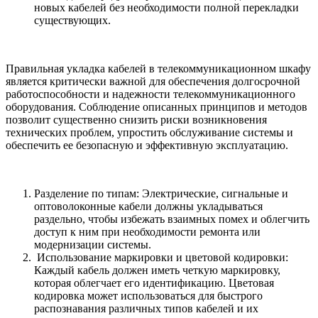
новых кабелей без необходимости полной перекладки
существующих.
Правильная укладка кабелей в телекоммуникационном шкафу
является критически важной для обеспечения долгосрочной
работоспособности и надежности телекоммуникационного
оборудования. Соблюдение описанных принципов и методов
позволит существенно снизить риски возникновения
технических проблем, упростить обслуживание системы и
обеспечить ее безопасную и эффективную эксплуатацию.
Разделение по типам: Электрические, сигнальные и
оптоволоконные кабели должны укладываться
раздельно, чтобы избежать взаимных помех и облегчить
доступ к ним при необходимости ремонта или
модернизации системы.
Использование маркировки и цветовой кодировки:
Каждый кабель должен иметь четкую маркировку,
которая облегчает его идентификацию. Цветовая
кодировка может использоваться для быстрого
распознавания различных типов кабелей и их