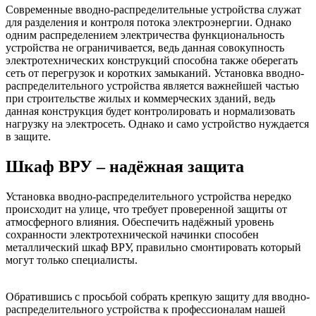
Современные вводно-распределительные устройства служат
для разделения и контроля потока электроэнергии. Однако
одним распределением электричества функциональность
устройства не ограничивается, ведь данная совокупность
электротехнических конструкций способна также оберегать
сеть от перегрузок и коротких замыканий. Установка вводно-
распределительного устройства является важнейшей частью
при строительстве жилых и коммерческих зданий, ведь
данная конструкция будет контролировать и нормализовать
нагрузку на электросеть. Однако и само устройство нуждается
в защите.
Шкаф ВРУ – надёжная защита
Установка вводно-распределительного устройства нередко
происходит на улице, что требует проверенной защиты от
атмосферного влияния. Обеспечить надёжный уровень
сохранности электротехнической начинки способен
металлический шкаф ВРУ, правильно смонтировать который
могут только специалисты.
Обратившись с просьбой собрать крепкую защиту для вводно-
распределительного устройства к профессионалам нашей