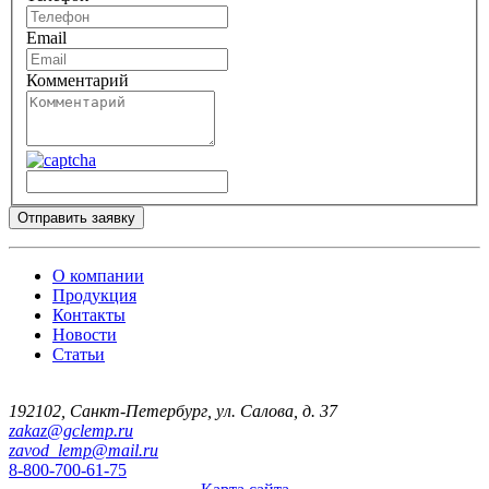
Email
Комментарий
Отправить заявку
О компании
Продукция
Контакты
Новости
Статьи
192102
,
Санкт-Петербург
,
ул. Салова, д. 37
zakaz@gclemp.ru
zavod_lemp@mail.ru
8-800-700-61-75