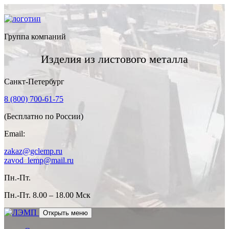
Группа компаний
Изделия из листового металла
Санкт-Петербург
8 (800) 700-61-75
(Бесплатно по России)
Email:
zakaz@gclemp.ru
zavod_lemp@mail.ru
Пн.-Пт.
Пн.-Пт.
8.00 – 18.00 Мск
Открыть меню