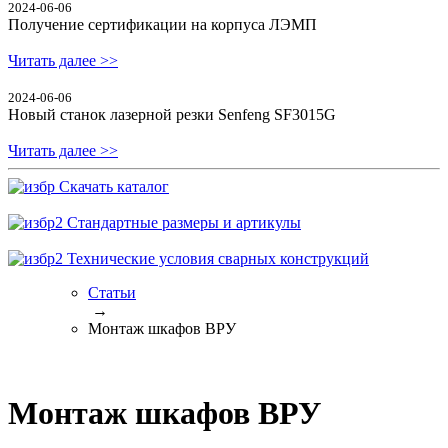
2024-06-06
Получение сертификации на корпуса ЛЭМП
Читать далее >>
2024-06-06
Новый станок лазерной резки Senfeng SF3015G
Читать далее >>
Скачать каталог
Стандартные размеры и артикулы
Технические условия сварных конструкций
Статьи
→
Монтаж шкафов ВРУ
Монтаж шкафов ВРУ