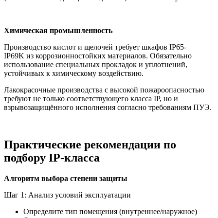
Химическая промышленность
Производство кислот и щелочей требует шкафов IP65-
IP69K из коррозионностойких материалов. Обязательно
использование специальных прокладок и уплотнений,
устойчивых к химическому воздействию.
Лакокрасочные производства с высокой пожароопасностью
требуют не только соответствующего класса IP, но и
взрывозащищённого исполнения согласно требованиям ПУЭ.
Практические рекомендации по
подбору IP-класса
Алгоритм выбора степени защиты
Шаг 1: Анализ условий эксплуатации
Определите тип помещения (внутреннее/наружное)