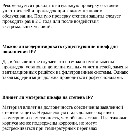
Рекомендуется проводить визуальную проверку состояния
уплотнителей и прокладок при каждом плановом
обслуживании. Полную проверку степени защиты следует
проводить раз в 2-3 года или после воздействия
экстремальных условий.
Можно ли модернизировать существующий шкаф для
повышения IP?
Да, в большинстве случаев это возможно путём замены
прокладок, установки дополнительных уплотнителей, замены
вентиляционных решёток на фильтрованные системы. Однако
такая модернизация должна проводиться профессионалами.
Влияет ли материал шкафа на степень IP?
Материал влияет на долговечность обеспечения заявленной
степени защиты. Нержавеющая сталь дольше сохраняет
геометрию и герметичность, чем обычная сталь. Пластиковые
корпуса менее подвержены коррозии, но могут
растрескиваться при температурных перепадах.