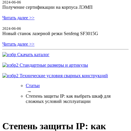
2024-06-06
Получение сертификации на корпуса ЛЭМП
Читать далее >>
2024-06-06
Новый станок лазерной резки Senfeng SF3015G
Читать далее >>
Скачать каталог
Стандартные размеры и артикулы
Технические условия сварных конструкций
Статьи
→
Степень защиты IP: как выбрать шкаф для
сложных условий эксплуатации
Степень защиты IP: как