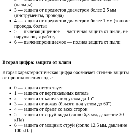
(пальцы)
3 — защита от предметов диаметром более 2,5 мм
(инструменты, провода)
4 — защита от предметов диаметром более 1 мм (тонкие
провода, болты)
5 — пылезащищённое — частичная защита от пыли, не
нарушающая работу
6 — пыленепроницаемое — полная защита от пыли
Вторая цифра: защита от влаги
Вторая характеристическая цифра обозначает степень защиты
от проникновения воды:
0 — защита отсутствует
1 — защита от вертикальных капель
2 — защита от капель под углом до 15°
3 — защита от дождя (брызги под углом до 60°)
4 — защита от брызг со всех сторон
5 — защита от струй воды (сопло 6,3 мм, давление 30
кПа)
6 — защита от мощных струй (сопло 12,5 мм, давление
100 кПа)