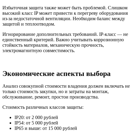
Избыточная защита также может быть проблемой. Слишком
высокий класс IP может привести к перегреву оборудования
из-за недостаточной вентиляции. Необходим баланс между
защитой и теплоотводом.
Игнорирование дополнительных требований. IP-класс — не
единственный критерий. Важно учитывать коррозионную
стойкость материалов, механическую прочность,
электромагнитную совместимость.
Экономические аспекты выбора
Анализ совокупной стоимости владения должен включать не
только стоимость закупки, но и затраты на монтаж,
обслуживание, ремонт, простои производства.
Стоимость различных классов защиты:
IP20: от 2 000 рублей
IP54: от 5 000 рублей
IP65 и выше: от 15 000 рублей