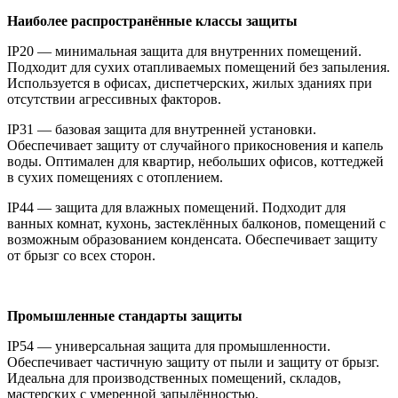
Наиболее распространённые классы защиты
IP20 — минимальная защита для внутренних помещений.
Подходит для сухих отапливаемых помещений без запыления.
Используется в офисах, диспетчерских, жилых зданиях при
отсутствии агрессивных факторов.
IP31 — базовая защита для внутренней установки.
Обеспечивает защиту от случайного прикосновения и капель
воды. Оптимален для квартир, небольших офисов, коттеджей
в сухих помещениях с отоплением.
IP44 — защита для влажных помещений. Подходит для
ванных комнат, кухонь, застеклённых балконов, помещений с
возможным образованием конденсата. Обеспечивает защиту
от брызг со всех сторон.
Промышленные стандарты защиты
IP54 — универсальная защита для промышленности.
Обеспечивает частичную защиту от пыли и защиту от брызг.
Идеальна для производственных помещений, складов,
мастерских с умеренной запылённостью.