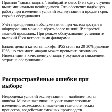
Правило "запаса защиты": выбирайте класс IP на одну ступень
выше минимально необходимого. Это обеспечит надёжную
работу при изменении условий эксплуатации и продлит срок
службы оборудования.
Учёт периодичности обслуживания: при частом доступе к
оборудованию можно выбрать более низкий IP с простой
заменой прокладок. При редком обслуживании установите
высокий IP со встроенными фильтрами.
Баланс цены и качества: шкафы IP55 стоят на 20-30% дешевле
IP66, но стоимость аварии может превысить экономию.
Инвестиции в качественную защиту окупаются снижением
затрат на обслуживание.
Распространённые ошибки при
выборе
Недооценка условий эксплуатации — наиболее частая
ошибка. Многие заказчики не учитывают сезонные
изменения, возможность изменения технологических
процессов, воздействие смежных производств.