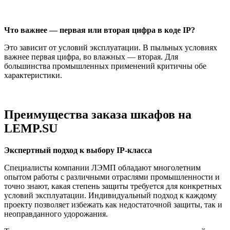
Что важнее — первая или вторая цифра в коде IP?
Это зависит от условий эксплуатации. В пыльных условиях
важнее первая цифра, во влажных — вторая. Для
большинства промышленных применений критичны обе
характеристики.
Преимущества заказа шкафов на
LEMP.SU
Экспертный подход к выбору IP-класса
Специалисты компании ЛЭМП обладают многолетним
опытом работы с различными отраслями промышленности и
точно знают, какая степень защиты требуется для конкретных
условий эксплуатации. Индивидуальный подход к каждому
проекту позволяет избежать как недостаточной защиты, так и
неоправданного удорожания.