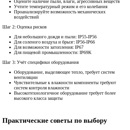
Оцените наличие пыли, влаги, агрессивных веществ
Учтите температурный режим и его колебания
Проанализируйте возможность механических
воздействий
Шаг 2: Оценка рисков
Для небольшого дождя и пыли: IP55-IP56
Для соленого воздуха и брызг: IP56-IP66
Для возможности затопления: IP67
Для пищевой промышленности: IP69K
Шаг 3: Учёт специфики оборудования
Оборудование, выделяющее тепло, требует систем
вентиляции
Чувствительные к влажности компоненты требуют
систем контроля влажности
Высокотехнологичное оборудование требует более
высокого класса защиты
Практические советы по выбору