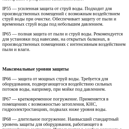
IP55 — усиленная защита от струй воды. Подходит для
производственных помещений с возможным воздействием
струй воды при очистке. Обеспечивает защиту от пыли и
временных струй воды под небольшим давлением.
IP65 — полная защита от пыли и струй воды. Рекомендуется
для установки под навесами, на открытых балконах, в
производственных помещениях с интенсивным воздействием
пыли и влаги.
Максимальные уровни защиты
IP66 — защита от мощных струй воды. Требуется для
оборудования, подвергающегося воздействию сильных
потоков воды, например, при мойке под давлением.
IP67 — кратковременное погружение. Применяется в
помещениях с возможностью затопления, КНС,
гидроэлектростанциях, подвалах ниже уровня воды.
IP68 — длительное погружение. Наивысший стандартный
уровень защиты для оборудования, работающего в