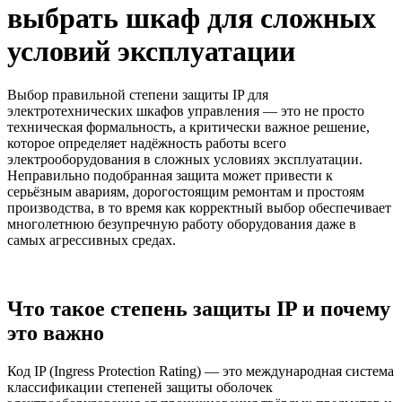
выбрать шкаф для сложных
условий эксплуатации
Выбор правильной степени защиты IP для
электротехнических шкафов управления — это не просто
техническая формальность, а критически важное решение,
которое определяет надёжность работы всего
электрооборудования в сложных условиях эксплуатации.
Неправильно подобранная защита может привести к
серьёзным авариям, дорогостоящим ремонтам и простоям
производства, в то время как корректный выбор обеспечивает
многолетнюю безупречную работу оборудования даже в
самых агрессивных средах.
Что такое степень защиты IP и почему
это важно
Код IP (Ingress Protection Rating) — это международная система
классификации степеней защиты оболочек