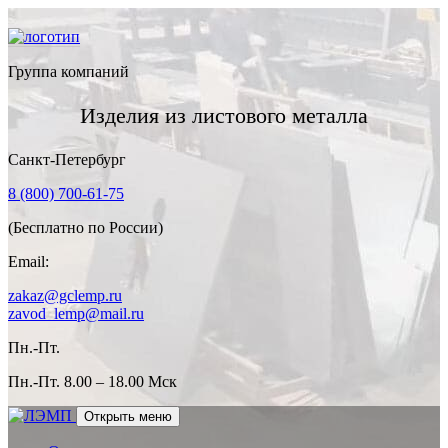
Группа компаний
Изделия из листового металла
Санкт-Петербург
8 (800) 700-61-75
(Бесплатно по России)
Email:
zakaz@gclemp.ru
zavod_lemp@mail.ru
Пн.-Пт.
Пн.-Пт.
8.00 – 18.00 Мск
Открыть меню