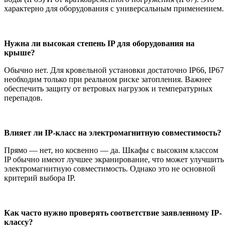
характерно для оборудования с универсальным применением.
Нужна ли высокая степень IP для оборудования на
крыше?
Обычно нет. Для кровельной установки достаточно IP66, IP67
необходим только при реальном риске затопления. Важнее
обеспечить защиту от ветровых нагрузок и температурных
перепадов.
Влияет ли IP-класс на электромагнитную совместимость?
Прямо — нет, но косвенно — да. Шкафы с высоким классом
IP обычно имеют лучшее экранирование, что может улучшить
электромагнитную совместимость. Однако это не основной
критерий выбора IP.
Как часто нужно проверять соответствие заявленному IP-
классу?