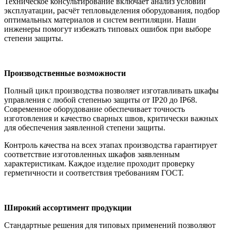
Техническое консультирование включает анализ условий
эксплуатации, расчёт тепловыделения оборудования, подбор
оптимальных материалов и систем вентиляции. Наши
инженеры помогут избежать типовых ошибок при выборе
степени защиты.
Производственные возможности
Полный цикл производства позволяет изготавливать шкафы
управления с любой степенью защиты от IP20 до IP68.
Современное оборудование обеспечивает точность
изготовления и качество сварных швов, критически важных
для обеспечения заявленной степени защиты.
Контроль качества на всех этапах производства гарантирует
соответствие изготовленных шкафов заявленным
характеристикам. Каждое изделие проходит проверку
герметичности и соответствия требованиям ГОСТ.
Широкий ассортимент продукции
Стандартные решения для типовых применений позволяют