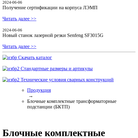
2024-06-06
Получение сертификации на корпуса ЛЭМП
Читать далее >>
2024-06-06
Новый станок лазерной резки Senfeng SF3015G
Читать далее >>
Скачать каталог
Стандартные размеры и артикулы
Технические условия сварных конструкций
Продукция
→
Блочные комплектные трансформаторные
подстанции (БКТП)
Блочные комплектные