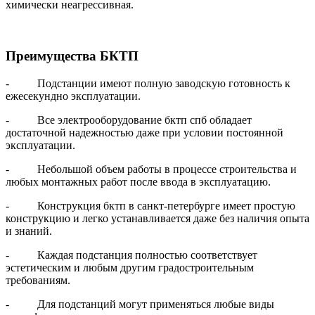
химически неагрессивная.
Преимущества БКТП
- Подстанции имеют полную заводскую готовность к
ежесекундно эксплуатации.
- Все электрооборудование бктп спб обладает
достаточной надежностью даже при условии постоянной
эксплуатации.
- Небольшой объем работы в процессе строительства и
любых монтажных работ после ввода в эксплуатацию.
- Конструкция бктп в санкт-петербурге имеет простую
конструкцию и легко устанавливается даже без наличия опыта
и знаний.
- Каждая подстанция полностью соответствует
эстетическим и любым другим градостроительным
требованиям.
- Для подстанций могут применяться любые виды