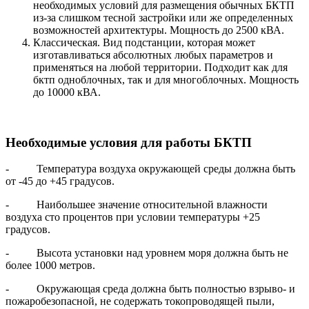
необходимых условий для размещения обычных БКТП
из-за слишком тесной застройки или же определенных
возможностей архитектуры. Мощность до 2500 кВА.
Классическая. Вид подстанции, которая может
изготавливаться абсолютных любых параметров и
применяться на любой территории. Подходит как для
бктп одноблочных, так и для многоблочных. Мощность
до 10000 кВА.
Необходимые условия для работы БКТП
- Температура воздуха окружающей среды должна быть
от -45 до +45 градусов.
- Наибольшее значение относительной влажности
воздуха сто процентов при условии температуры +25
градусов.
- Высота установки над уровнем моря должна быть не
более 1000 метров.
- Окружающая среда должна быть полностью взрыво- и
пожаробезопасной, не содержать токопроводящей пыли,