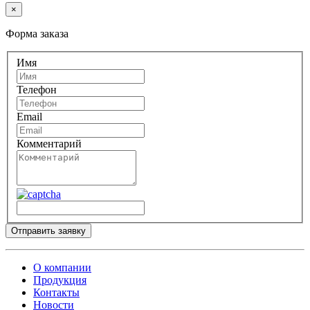
×
Форма заказа
Имя
Телефон
Email
Комментарий
Отправить заявку
О компании
Продукция
Контакты
Новости