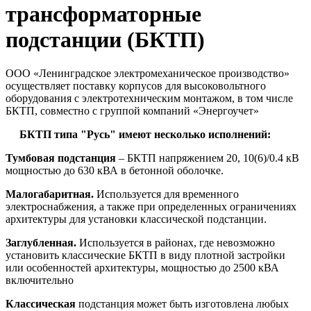
трансформаторные
подстанции (БКТП)
ООО «Ленинградское электромеханическое производство»
осуществляет поставку корпусов для высоковольтного
оборудования с электротехническим монтажом, в том числе
БКТП, совместно с группой компаний «Энергоучет»
БКТП типа "Русь" имеют несколько исполнений:
Тумбовая подстанция
– БКТП напряжением 20, 10(6)/0.4 кВ
мощностью до 630 кВА в бетонной оболочке.
Малогабаритная.
Используется для временного
электроснабжения, а также при определенных ограничениях
архитектуры для установки классической подстанции.
Заглубленная.
Используется в районах, где невозможно
установить классические БКТП в виду плотной застройки
или особенностей архитектуры, мощностью до 2500 кВА
включительно
Классическая
подстанция может быть изготовлена любых