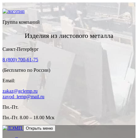
Группа компаний
Изделия из листового металла
Санкт-Петербург
8 (800) 700-61-75
(Бесплатно по России)
Email:
zakaz@gclemp.ru
zavod_lemp@mail.ru
Пн.-Пт.
Пн.-Пт.
8.00 – 18.00 Мск
Открыть меню