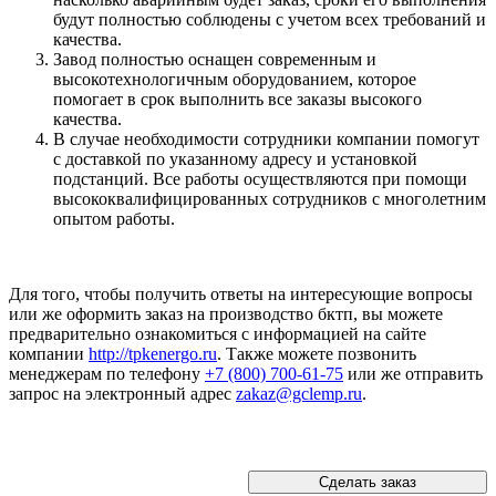
будут полностью соблюдены с учетом всех требований и
качества.
Завод полностью оснащен современным и
высокотехнологичным оборудованием, которое
помогает в срок выполнить все заказы высокого
качества.
В случае необходимости сотрудники компании помогут
с доставкой по указанному адресу и установкой
подстанций. Все работы осуществляются при помощи
высококвалифицированных сотрудников с многолетним
опытом работы.
Для того, чтобы получить ответы на интересующие вопросы
или же оформить заказ на производство бктп, вы можете
предварительно ознакомиться с информацией на сайте
компании
http://tpkenergo.ru
. Также можете позвонить
менеджерам по телефону
+7 (800) 700-61-75
или же отправить
запрос на электронный адрес
zakaz@gclemp.ru
.
Сделать заказ