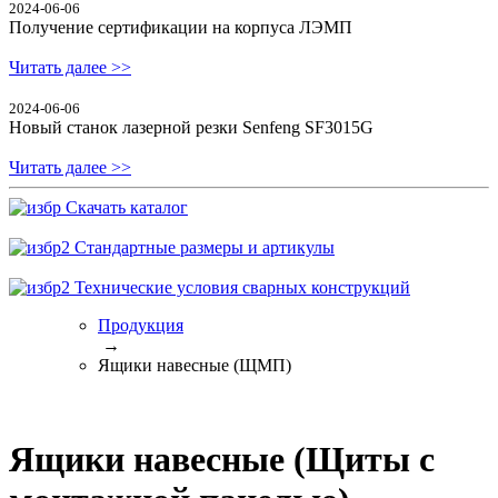
2024-06-06
Получение сертификации на корпуса ЛЭМП
Читать далее >>
2024-06-06
Новый станок лазерной резки Senfeng SF3015G
Читать далее >>
Скачать каталог
Стандартные размеры и артикулы
Технические условия сварных конструкций
Продукция
→
Ящики навесные (ЩМП)
Ящики навесные (Щиты с