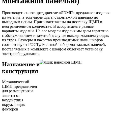
монтажной панелью)
Производственное предприятие «ЛЭМП» предлагает изделия
из металла, в том числе щиты с монтажной панелью по
выгодным ценам. Принимает заказы на поставку ЩМП в
неограниченном количестве. В ассортименте разные
варианты изделий. На все модели изделия мы даем гарантию
с обслуживанием и заменой в случае выхода комплектующих
из строя. Размеры и качество производимых нами шкафов
соответствуют ГОСТу. Большой набор монтажных панелей,
поставляемых в комплекте с шкафом облегчает установку
электрооборудования.
Назначение и
конструкция
Металлический
ЩМП предназначен
для размещения и
защиты от
воздействия
окружающих
факторов