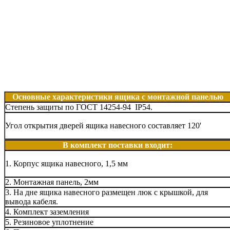
Основные характеристики ящика с монтажной панелью
Степень защиты по ГОСТ 14254-94 IP54.
Угол открытия дверей ящика навесного составляет 120'
В комплект поставки входит:
1. Корпус ящика навесного, 1,5 мм
2. Монтажная панель, 2мм
3. На дне ящика навесного размещен люк с крышкой, для
вывода кабеля.
4. Комплект заземления
5. Резиновое уплотнение