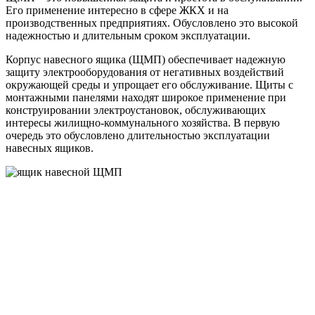
Его применение интересно в сфере ЖКХ и на
производственных предприятиях. Обусловлено это высокой
надежностью и длительным сроком эксплуатации.
Корпус навесного ящика (ЩМП) обеспечивает надежную
защиту электрооборудования от негативных воздействий
окружающей среды и упрощает его обслуживание. Щиты с
монтажными панелями находят широкое применение при
конструировании электроустановок, обслуживающих
интересы жилищно-коммунального хозяйства.
В первую
очередь это обусловлено длительностью эксплуатации
навесных ящиков.