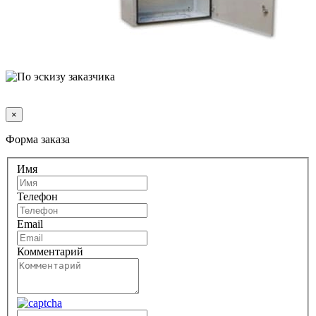
×
Форма заказа
Имя
Телефон
Email
Комментарий