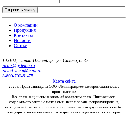
Отправить заявку
О компании
Продукция
Контакты
Новости
Статьи
192102
,
Санкт-Петербург
,
ул. Салова, д. 37
zakaz@gclemp.ru
zavod_lemp@mail.ru
8-800-700-61-75
Карта сайта
2026© Права защищены
ООО «Ленинградское электромеханическое
производство»
Все права защищены законом об авторском праве. Никакая часть
содержимого сайта не может быть использована, репродуцирована,
передана любым электронным, копировальным или другим способом без
предварительного письменного разрешения владельца авторских прав.