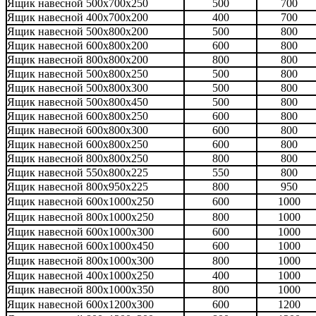
Ящик навесной 500х700х250
500
700
Ящик навесной 400х700х200
400
700
Ящик навесной 500х800х200
500
800
Ящик навесной 600х800х200
600
800
Ящик навесной 800х800х200
800
800
Ящик навесной 500х800х250
500
800
Ящик навесной 500х800х300
500
800
Ящик навесной 500х800х450
500
800
Ящик навесной 600х800х250
600
800
Ящик навесной 600х800х300
600
800
Ящик навесной 600х800х250
600
800
Ящик навесной 800х800х250
800
800
Ящик навесной 550х800х225
550
800
Ящик навесной 800х950х225
800
950
Ящик навесной 600х1000х250
600
1000
Ящик навесной 800х1000х250
800
1000
Ящик навесной 600х1000х300
600
1000
Ящик навесной 600х1000х450
600
1000
Ящик навесной 800х1000х300
800
1000
Ящик навесной 400х1000х250
400
1000
Ящик навесной 800х1000х350
800
1000
Ящик навесной 600х1200х300
600
1200