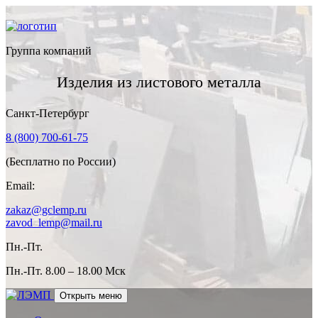
Группа компаний
Изделия из листового металла
Санкт-Петербург
8 (800) 700-61-75
(Бесплатно по России)
Email:
zakaz@gclemp.ru
zavod_lemp@mail.ru
Пн.-Пт.
Пн.-Пт.
8.00 – 18.00 Мск
Открыть меню