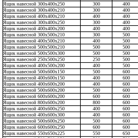
Ящик навесной 300х400х250
300
400
Ящик навесной 300х400х210
300
400
Ящик навесной 400х400х210
400
400
Ящик навесной 300х400х250
300
400
Ящик навесной 400х400х200
400
400
Ящик навесной 300х500х210
300
500
Ящик навесной 400х500х210
400
500
Ящик навесной 500х500х210
500
500
Ящик навесной 500х500х300
500
500
Ящик навесной 250х500х250
250
500
Ящик навесной 400х500х200
400
500
Ящик навесной 500х600х150
500
600
Ящик навесной 400х600х150
400
600
Ящик навесной 400х600х200
400
600
Ящик навесной 500х600х200
500
600
Ящик навесной 600х600х200
600
600
Ящик навесной 800х600х200
800
600
Ящик навесной 400х600х250
400
600
Ящик навесной 400х600х300
400
600
Ящик навесной 500х600х250
500
600
Ящик навесной 600х600х250
600
600
Ящик навесной 550х650х225
550
650