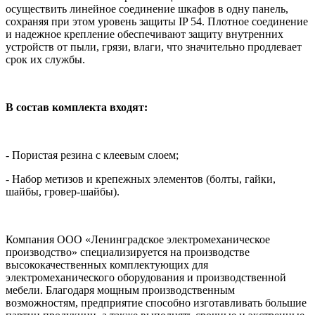
осуществить линейное соединение шкафов в одну панель,
сохраняя при этом уровень защиты IP 54. Плотное соединение
и надежное крепление обеспечивают защиту внутренних
устройств от пыли, грязи, влаги, что значительно продлевает
срок их службы.
В состав комплекта входят:
- Пористая резина с клеевым слоем;
- Набор метизов и крепежных элементов (болты, гайки,
шайбы, гровер-шайбы).
Компания ООО «Ленинградское электромеханическое
производство» специализируется на производстве
высококачественных комплектующих для
электромеханического оборудования и производственной
мебели. Благодаря мощным производственным
возможностям, предприятие способно изготавливать большие