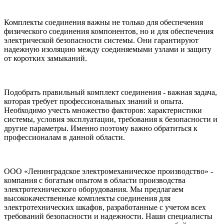
Комплекты соединения важны не только для обеспечения
физического соединения компонентов, но и для обеспечения
электрической безопасности системы. Они гарантируют
надежную изоляцию между соединяемыми узлами и защиту
от коротких замыканий.
Подобрать правильный комплект соединения - важная задача,
которая требует профессиональных знаний и опыта.
Необходимо учесть множество факторов: характеристики
системы, условия эксплуатации, требования к безопасности и
другие параметры. Именно поэтому важно обратиться к
профессионалам в данной области.
ООО «Ленинградское электромеханическое производство» -
компания с богатым опытом в области производства
электротехнического оборудования. Мы предлагаем
высококачественные комплекты соединения для
электротехнических шкафов, разработанные с учетом всех
требований безопасности и надежности. Наши специалисты