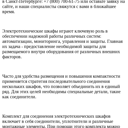
в Санкт-Петербурге: +7 (800) 700-61-75 или оставьте заявку на
сайте, и наши специалисты свяжутся с вами в ближайшее
время.
Электротехнические шкафы играют ключевую роль в
обеспечении надежной работы различных систем:
автоматизации, мониторинга, управления и защиты. Главная
их задача - предоставление необходимой защиты для
размещаемого внутри оборудования от различных внешних
факторов.
Часто для удобства размещения и повышения компактности
применяется стратегия последовательного соединения
нескольких шкафов, что позволяет объединить их в единый
ряд. Для этих целей необходимы специальные детали, такие
как соединители.
Комплект для соединения электротехнических шкафов
включает в себя соединители, уплотнители и различные
монтажные элементы. При помощи этого комплекта можно