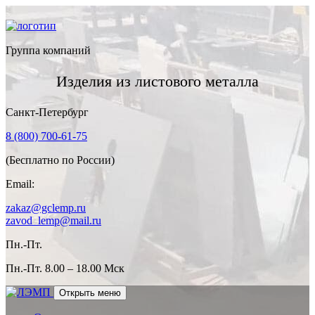
Группа компаний
Изделия из листового металла
Санкт-Петербург
8 (800) 700-61-75
(Бесплатно по России)
Email:
zakaz@gclemp.ru
zavod_lemp@mail.ru
Пн.-Пт.
Пн.-Пт.
8.00 – 18.00 Мск
Открыть меню