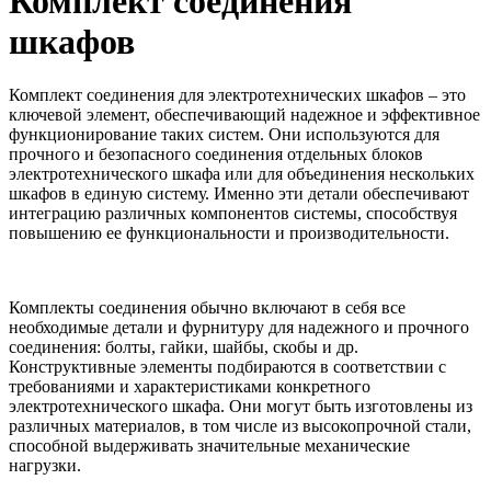
Комплект соединения
шкафов
Комплект соединения для электротехнических шкафов – это
ключевой элемент, обеспечивающий надежное и эффективное
функционирование таких систем. Они используются для
прочного и безопасного соединения отдельных блоков
электротехнического шкафа или для объединения нескольких
шкафов в единую систему. Именно эти детали обеспечивают
интеграцию различных компонентов системы, способствуя
повышению ее функциональности и производительности.
Комплекты соединения обычно включают в себя все
необходимые детали и фурнитуру для надежного и прочного
соединения: болты, гайки, шайбы, скобы и др.
Конструктивные элементы подбираются в соответствии с
требованиями и характеристиками конкретного
электротехнического шкафа. Они могут быть изготовлены из
различных материалов, в том числе из высокопрочной стали,
способной выдерживать значительные механические
нагрузки.