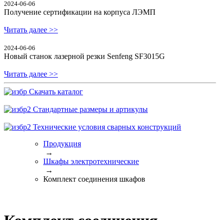
2024-06-06
Получение сертификации на корпуса ЛЭМП
Читать далее >>
2024-06-06
Новый станок лазерной резки Senfeng SF3015G
Читать далее >>
Скачать каталог
Стандартные размеры и артикулы
Технические условия сварных конструкций
Продукция
→
Шкафы электротехнические
→
Комплект соединения шкафов