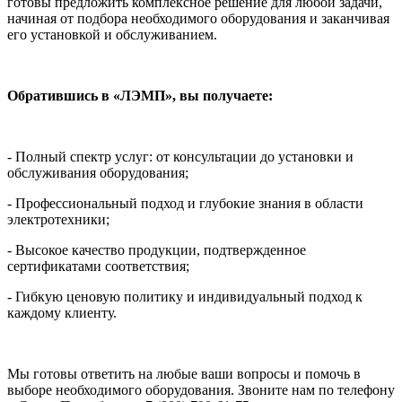
готовы предложить комплексное решение для любой задачи,
начиная от подбора необходимого оборудования и заканчивая
его установкой и обслуживанием.
Обратившись в «ЛЭМП», вы получаете:
- Полный спектр услуг: от консультации до установки и
обслуживания оборудования;
- Профессиональный подход и глубокие знания в области
электротехники;
- Высокое качество продукции, подтвержденное
сертификатами соответствия;
- Гибкую ценовую политику и индивидуальный подход к
каждому клиенту.
Мы готовы ответить на любые ваши вопросы и помочь в
выборе необходимого оборудования. Звоните нам по телефону