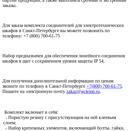
партии продукции, а также выполнять срочные и экстренные
заказы.
Для заказа комплекта соединителей для электротехнических
шкафов в Санкт-Петербурге вы можете позвонить по
телефону: +7 (800) 700-61-75
Набор предназначен для обеспечения линейного соединения
шкафов в щит с сохранением уровня защиты IP 54.
Для получения дополнительной информации по ценам
звоните по телефону в Санкт-Петербурге
+7(800) 700-61-75
.
Пишите на электронную почту
zakaz@gclemp.ru
.
Комплект включает в себя:
- Пористую резину с присутствующим на ней клеевым
слоем;
- Набор крепежных элементов, включающий болты, гайки,