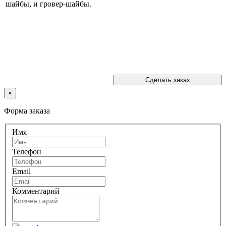
шайбы, и гровер-шайбы.
Сделать заказ
×
Форма заказа
Имя
Телефон
Email
Комментарий